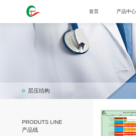
首页
产品中
层压结构
PRODUTS LINE
产品线