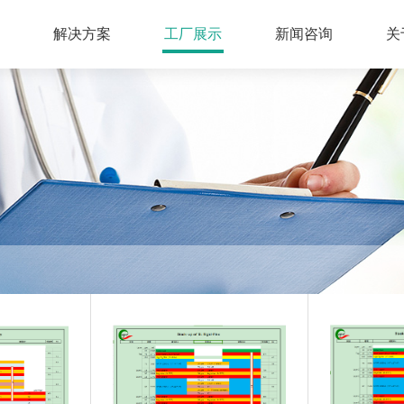
心
解决方案
工厂展示
新闻咨询
关