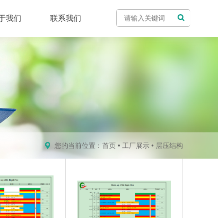
于我们
联系我们
您的当前位置：
首页
•
工厂展示
•
层压结构