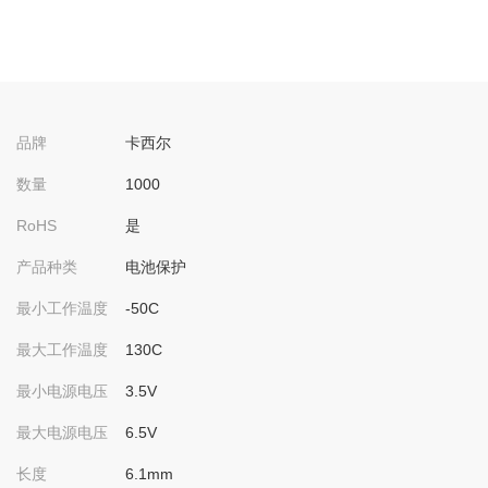
品牌
卡西尔
数量
1000
RoHS
是
产品种类
电池保护
最小工作温度
-50C
最大工作温度
130C
最小电源电压
3.5V
最大电源电压
6.5V
长度
6.1mm