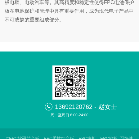
板电脑、电动汽车等。其高精度和稳定性使得FPC电池保护
板在电池保护和管理中具有重要作用，成为现代电子产品中
不可或缺的重要组成部分。
13692120762 - 赵女士
周一至周日 8:00-24:00
©FPC软硬结合板，FPC柔性结合板，FPC快板，FPC抄板_可快速