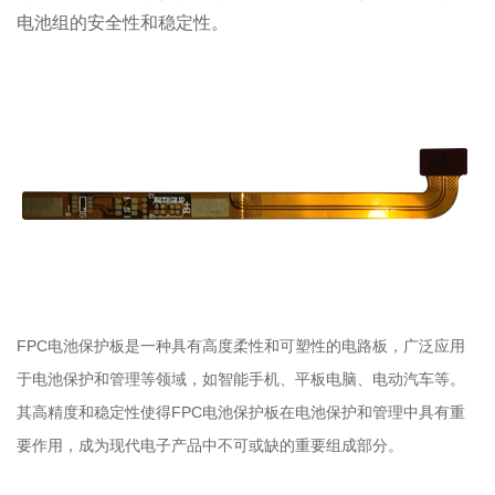
电池组的安全性和稳定性。
FPC电池保护板是一种具有高度柔性和可塑性的电路板，广泛应用
于电池保护和管理等领域，如智能手机、平板电脑、电动汽车等。
其高精度和稳定性使得FPC电池保护板在电池保护和管理中具有重
要作用，成为现代电子产品中不可或缺的重要组成部分。