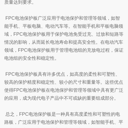
质量达到要求。
FPC电池保护板广泛应用于电池保护和管理等领域，如智
能手机、平板电脑、电动汽车等。在智能手机和平板电脑领
域，FPC电池保护板用于保护电池免受过充、过放和短路等
情况的影响，从而延长电池寿命和提高安全性。在电动汽车
领域，FPC电池保护板用于管理电池组的充放电过程，保证
电池组的安全性和稳定性。
FPC电池保护板具有许多优点，如高度的柔性和可塑性、
较高的保护精度和稳定性、较小的尺寸和重量等。这些优点
使得FPC电池保护板在电池保护和管理等领域中具有更广泛
的应用，成为现代电子产品中不可或缺的重要组成部分。
总之，FPC电池保护板是一种具有高度柔性和可塑性的电
路板，广泛应用于电池保护和管理等领域，如智能手机、平