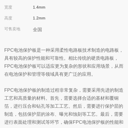
宽度
1.4mm
高度
1.2mm
可售卖地
全国
FPC电池保护板是一种采用柔性电路板技术制造的电路板，
具有较高的保护性能和可靠性。相比传统的硬质电路板，
FPC电池保护板可以适应更为复杂的形状和应用场景，从而
在电池保护和管理等领域具有更广泛的应用。
FPC电池保护板的制造过程非常复杂，需要采用先进的制造
工艺和高质量的材料。首先，需要选择合适的基材和覆铜
箔，进行压合和钻孔等加工工艺。然后，需要进行保护层的
制造，包括保护层的涂布、曝光和蚀刻等工艺。最后，需要
进行表面处理和测试等环节，确保FPC电池保护板的性能和