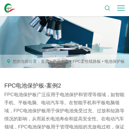
您的当前位置：
首页
•
产品中心
•
FPC柔性线路板
•
电池保护板
FPC电池保护板-案例2
FPC电池保护板广泛应用于电池保护和管理等领域，如智能
手机、平板电脑、电动汽车等。在智能手机和平板电脑领
域，FPC电池保护板用于保护电池免受过充、过放和短路等
情况的影响，从而延长电池寿命和提高安全性。在电动汽车
领域，FPC电池保护板用于管理电池组的充放电过程，保证